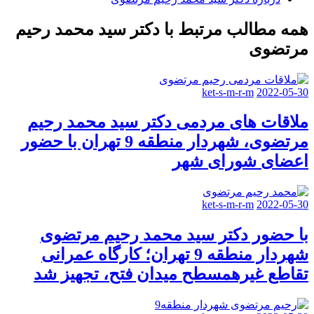
همه مطالب مرتبط با دکتر سید محمد رحیم
مرتضوی
ket-s-m-r-m
2022-05-30
ملاقات های مردمی دکتر سید محمد رحیم
مرتضوی، شهردار منطقه 9 تهران با حضور
اعضای شورای شهر
ket-s-m-r-m
2022-05-30
با حضور دکتر سید محمد رحیم مرتضوی
شهردار منطقه 9 تهران؛ کارگاه عمرانی
تقاطع غیرهمسطح میدان فتح، تجهیز شد