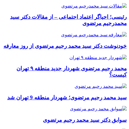
رئیسی؛ احیاگر اعتماد اجتماعی – از مقالات دکتر سید
محمدرحیم مرتضوی
خودنوشت دکتر سید محمد رحیم مرتضوی از روز معارفه
محمد رحیم مرتضوی شهردار جدید منطقه ۹ تهران
کیست؟
سید محمد رحیم مرتضوی؛ شهردار منطقه 9 تهران شد
سوابق دکتر سید محمد رحیم مرتضوی