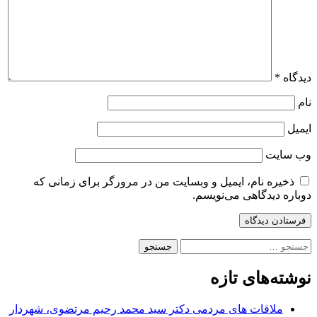
دیدگاه
*
نام
ایمیل
وب‌ سایت
ذخیره نام، ایمیل و وبسایت من در مرورگر برای زمانی که
دوباره دیدگاهی می‌نویسم.
جستجو
برای:
نوشته‌های تازه
ملاقات های مردمی دکتر سید محمد رحیم مرتضوی، شهردار