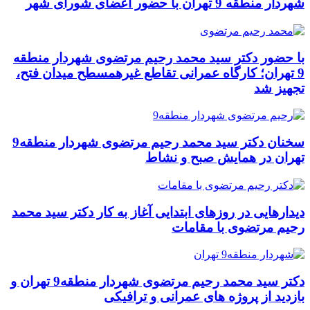
شهردار منطقه 9 تهران با حضور اعضای شورای شهر
با حضور دکتر سید محمد رحیم مرتضوی شهردار منطقه
9 تهران؛ کارگاه عمرانی تقاطع غیرهمسطح میدان فتح،
تجهیز شد
سخنان دکتر سید محمد رحیم مرتضوی شهردار منطقه9
تهران در همایش صبح و نشاط
دیدارهایی در روزهای ابتدایی آغاز به کار دکتر سید محمد
رحیم مرتضوی با مقامات
دکتر سید محمد رحیم مرتضوی شهردار منطقه9 تهران و
بازدید از پروژه های عمرانی و ترافیکی