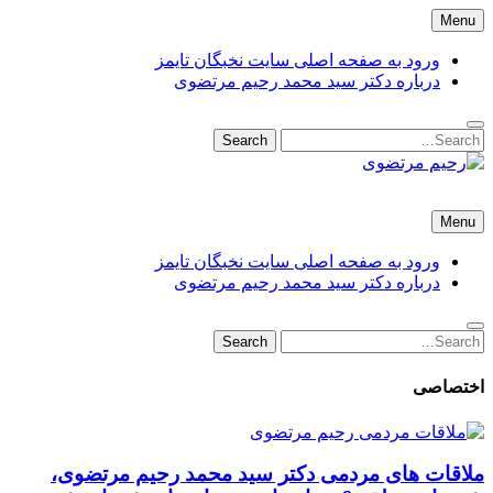
Skip
Menu
to
content
ورود به صفحه اصلی سایت نخبگان تایمز
درباره دکتر سید محمد رحیم مرتضوی
Search
Search
for:
رحیم مرتضوی
دکتر سید محمد رحیم مرتضوی باباحیدری شهردار منطقه 9 تهران –
Menu
شهرداری تهران
ورود به صفحه اصلی سایت نخبگان تایمز
درباره دکتر سید محمد رحیم مرتضوی
Search
Search
for:
اختصاصی
ملاقات های مردمی دکتر سید محمد رحیم مرتضوی،