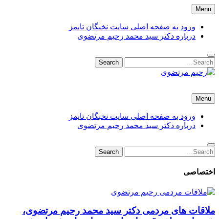
Skip
Menu
to
content
ورود به صفحه اصلی سایت نخبگان تایمز
درباره دکتر سید محمد رحیم مرتضوی
Search
Search
for:
رحیم مرتضوی
دکتر سید محمد رحیم مرتضوی باباحیدری شهردار منطقه 9 تهران –
Menu
شهرداری تهران
ورود به صفحه اصلی سایت نخبگان تایمز
درباره دکتر سید محمد رحیم مرتضوی
Search
Search
for:
اختصاصی
ملاقات های مردمی دکتر سید محمد رحیم مرتضوی،