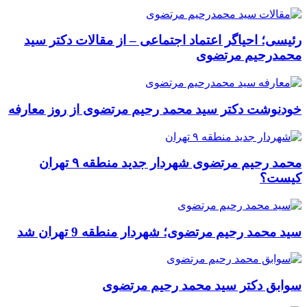
رئیسی؛ احیاگر اعتماد اجتماعی – از مقالات دکتر سید
محمدرحیم مرتضوی
خودنوشت دکتر سید محمد رحیم مرتضوی از روز معارفه
محمد رحیم مرتضوی شهردار جدید منطقه ۹ تهران
کیست؟
سید محمد رحیم مرتضوی؛ شهردار منطقه 9 تهران شد
سوابق دکتر سید محمد رحیم مرتضوی