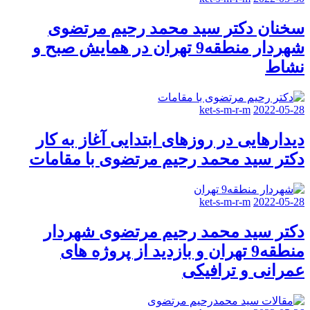
سخنان دکتر سید محمد رحیم مرتضوی
شهردار منطقه9 تهران در همایش صبح و
نشاط
ket-s-m-r-m
2022-05-28
دیدارهایی در روزهای ابتدایی آغاز به کار
دکتر سید محمد رحیم مرتضوی با مقامات
ket-s-m-r-m
2022-05-28
دکتر سید محمد رحیم مرتضوی شهردار
منطقه9 تهران و بازدید از پروژه های
عمرانی و ترافیکی