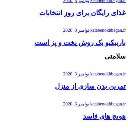
ketabenokhbegan.ir
نوامبر 3, 2020
غذای رایگان برای روز انتخابات
ketabenokhbegan.ir
نوامبر 3, 2020
باربیکیو یک روش پخت و پز است
سلامتی
ketabenokhbegan.ir
نوامبر 3, 2020
تمرین بدن سازی از منزل
ketabenokhbegan.ir
نوامبر 3, 2020
هویج های فاسد