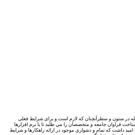
جله در ستون و سطرآنچنان که لازم است و برای شرايط فعلی
ناخت فراوان جامعه و متخصصان را مي طلبد تا با نرم افزارها
ميد داشت که تمام و دشواری موجود در ارائه راهکارها و شرايط