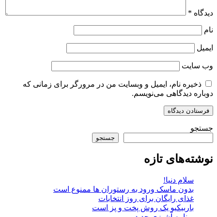
دیدگاه
*
نام
ایمیل
وب‌ سایت
ذخیره نام، ایمیل و وبسایت من در مرورگر برای زمانی که
دوباره دیدگاهی می‌نویسم.
جستجو
جستجو
نوشته‌های تازه
سلام دنیا!
بدون ماسک ورود به رستوران ها ممنوع است
غذای رایگان برای روز انتخابات
باربیکیو یک روش پخت و پز است
برنامه آشپزی جدید