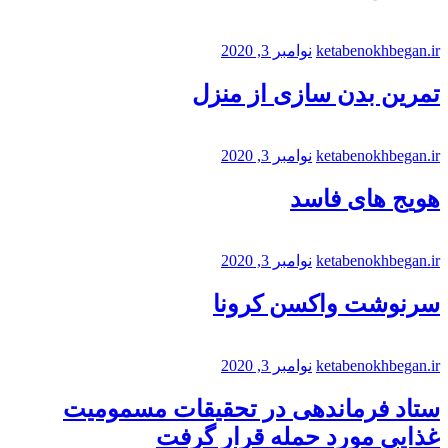
ketabenokhbegan.ir
نوامبر 3, 2020
تمرین بدن سازی از منزل
ketabenokhbegan.ir
نوامبر 3, 2020
هویج های فاسد
ketabenokhbegan.ir
نوامبر 3, 2020
سرنوشت واکسن کرونا
ketabenokhbegan.ir
نوامبر 3, 2020
ستاد فرماندهی در تحقیقات مسمومیت
غذایی مورد حمله قرار گرفت