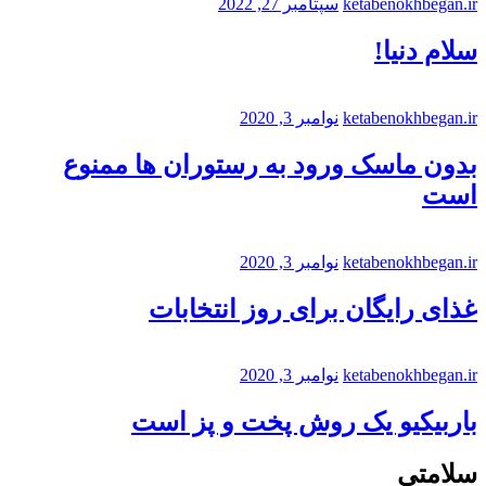
ketabenokhbegan.ir
سپتامبر 27, 2022
سلام دنیا!
ketabenokhbegan.ir
نوامبر 3, 2020
بدون ماسک ورود به رستوران ها ممنوع
است
ketabenokhbegan.ir
نوامبر 3, 2020
غذای رایگان برای روز انتخابات
ketabenokhbegan.ir
نوامبر 3, 2020
باربیکیو یک روش پخت و پز است
سلامتی