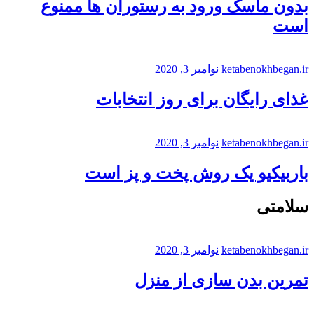
بدون ماسک ورود به رستوران ها ممنوع
است
ketabenokhbegan.ir
نوامبر 3, 2020
غذای رایگان برای روز انتخابات
ketabenokhbegan.ir
نوامبر 3, 2020
باربیکیو یک روش پخت و پز است
سلامتی
ketabenokhbegan.ir
نوامبر 3, 2020
تمرین بدن سازی از منزل