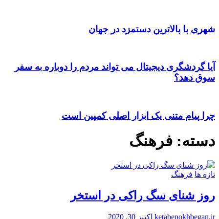
شهری با بالاترین دستمزد در جهان
آیا گردشگری دیجیتال می تواند مردم را دوباره به سفر
سوق دهد؟
چرا پیام متنی یک ابزار اصلی کمپین است
دسته:
فرهنگ
تازه ها
فرهنگ
روز شنای سگ راکی در استخر
ketabenokhbegan.ir
اکتبر 30, 2020