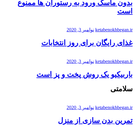
بدون ماسک ورود به رستوران ها ممنوع
است
ketabenokhbegan.ir
نوامبر 3, 2020
غذای رایگان برای روز انتخابات
ketabenokhbegan.ir
نوامبر 3, 2020
باربیکیو یک روش پخت و پز است
سلامتی
ketabenokhbegan.ir
نوامبر 3, 2020
تمرین بدن سازی از منزل