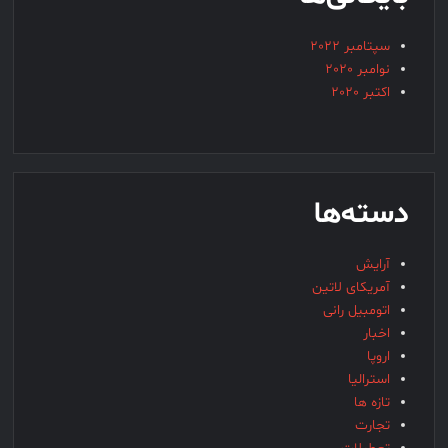
سپتامبر 2022
نوامبر 2020
اکتبر 2020
دسته‌ها
آرایش
آمریکای لاتین
اتومبیل رانی
اخبار
اروپا
استرالیا
تازه ها
تجارت