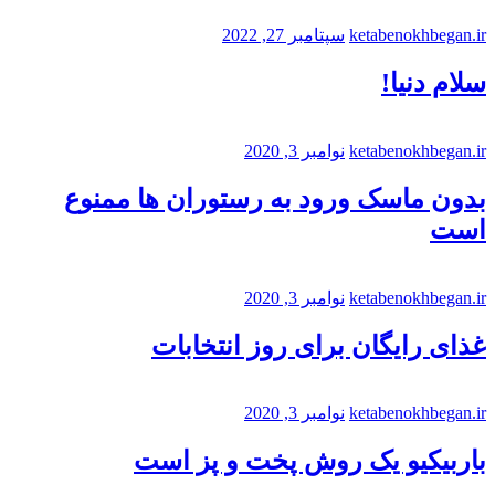
ketabenokhbegan.ir
سپتامبر 27, 2022
سلام دنیا!
ketabenokhbegan.ir
نوامبر 3, 2020
بدون ماسک ورود به رستوران ها ممنوع
است
ketabenokhbegan.ir
نوامبر 3, 2020
غذای رایگان برای روز انتخابات
ketabenokhbegan.ir
نوامبر 3, 2020
باربیکیو یک روش پخت و پز است