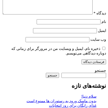
دیدگاه
*
نام
ایمیل
وب‌ سایت
ذخیره نام، ایمیل و وبسایت من در مرورگر برای زمانی که
دوباره دیدگاهی می‌نویسم.
جستجو
جستجو
نوشته‌های تازه
سلام دنیا!
بدون ماسک ورود به رستوران ها ممنوع است
غذای رایگان برای روز انتخابات