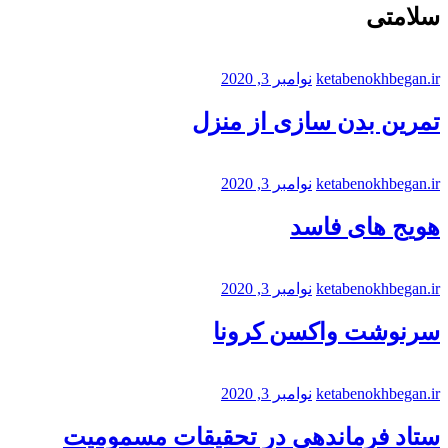
سلامتی
ketabenokhbegan.ir
نوامبر 3, 2020
تمرین بدن سازی از منزل
ketabenokhbegan.ir
نوامبر 3, 2020
هویج های فاسد
ketabenokhbegan.ir
نوامبر 3, 2020
سرنوشت واکسن کرونا
ketabenokhbegan.ir
نوامبر 3, 2020
ستاد فرماندهی در تحقیقات مسمومیت