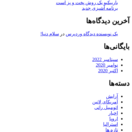
باربیکیو یک روش پخت و پز است
برنامه آشپزی جدید
آخرین دیدگاه‌ها
یک نویسنده دیدگاه وردپرس
در
سلام دنیا!
بایگانی‌ها
سپتامبر 2022
نوامبر 2020
اکتبر 2020
دسته‌ها
آرایش
آمریکای لاتین
اتومبیل رانی
اخبار
اروپا
استرالیا
تازه ها