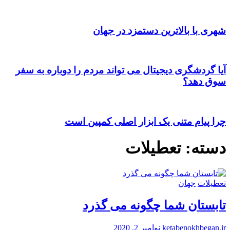
شهری با بالاترین دستمزد در جهان
آیا گردشگری دیجیتال می تواند مردم را دوباره به سفر
سوق دهد؟
چرا پیام متنی یک ابزار اصلی کمپین است
دسته:
تعطیلات
تعطیلات
جهان
تابستان شما چگونه می گذرد
ketabenokhbegan.ir
نوامبر 2, 2020