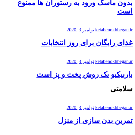
بدون ماسک ورود به رستوران ها ممنوع
است
ketabenokhbegan.ir
نوامبر 3, 2020
غذای رایگان برای روز انتخابات
ketabenokhbegan.ir
نوامبر 3, 2020
باربیکیو یک روش پخت و پز است
سلامتی
ketabenokhbegan.ir
نوامبر 3, 2020
تمرین بدن سازی از منزل