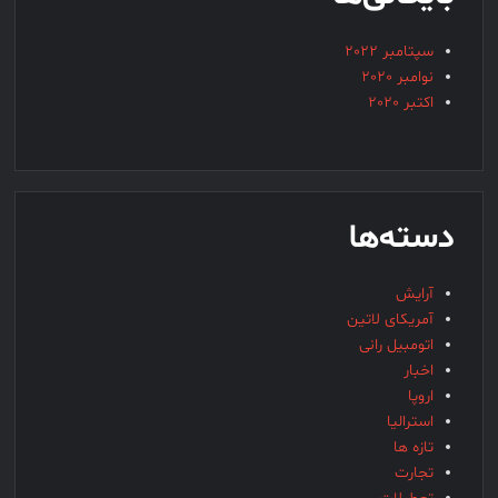
سپتامبر 2022
نوامبر 2020
اکتبر 2020
دسته‌ها
آرایش
آمریکای لاتین
اتومبیل رانی
اخبار
اروپا
استرالیا
تازه ها
تجارت