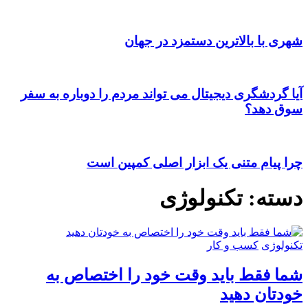
شهری با بالاترین دستمزد در جهان
آیا گردشگری دیجیتال می تواند مردم را دوباره به سفر
سوق دهد؟
چرا پیام متنی یک ابزار اصلی کمپین است
دسته:
تکنولوژی
تکنولوژی
کسب و کار
شما فقط باید وقت خود را اختصاص به
خودتان دهید