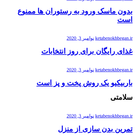
بدون ماسک ورود به رستوران ها ممنوع
است
ketabenokhbegan.ir
نوامبر 3, 2020
غذای رایگان برای روز انتخابات
ketabenokhbegan.ir
نوامبر 3, 2020
باربیکیو یک روش پخت و پز است
سلامتی
ketabenokhbegan.ir
نوامبر 3, 2020
تمرین بدن سازی از منزل