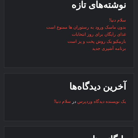
نوشته‌های تازه
سلام دنیا!
بدون ماسک ورود به رستوران ها ممنوع است
غذای رایگان برای روز انتخابات
باربیکیو یک روش پخت و پز است
برنامه آشپزی جدید
آخرین دیدگاه‌ها
یک نویسنده دیدگاه وردپرس
در
سلام دنیا!