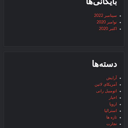
بایگانی‌ها
سپتامبر 2022
نوامبر 2020
اکتبر 2020
دسته‌ها
آرایش
آمریکای لاتین
اتومبیل رانی
اخبار
اروپا
استرالیا
تازه ها
تجارت