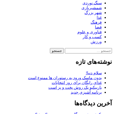
سنگ نوردی
شمشیربازی
شهر بزرگ
غذا
فرهنگ
فضا
فناوری و علوم
کسب و کار
ورزش
جستجو
برای:
نوشته‌های تازه
سلام دنیا!
بدون ماسک ورود به رستوران ها ممنوع است
غذای رایگان برای روز انتخابات
باربیکیو یک روش پخت و پز است
برنامه آشپزی جدید
آخرین دیدگاه‌ها