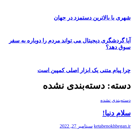
شهری با بالاترین دستمزد در جهان
آیا گردشگری دیجیتال می تواند مردم را دوباره به سفر
سوق دهد؟
چرا پیام متنی یک ابزار اصلی کمپین است
دسته:
دسته‌بندی نشده
دسته‌بندی نشده
سلام دنیا!
ketabenokhbegan.ir
سپتامبر 27, 2022