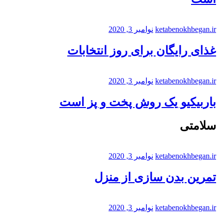
ketabenokhbegan.ir
نوامبر 3, 2020
غذای رایگان برای روز انتخابات
ketabenokhbegan.ir
نوامبر 3, 2020
باربیکیو یک روش پخت و پز است
سلامتی
ketabenokhbegan.ir
نوامبر 3, 2020
تمرین بدن سازی از منزل
ketabenokhbegan.ir
نوامبر 3, 2020