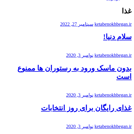
غذا
ketabenokhbegan.ir
سپتامبر 27, 2022
سلام دنیا!
ketabenokhbegan.ir
نوامبر 3, 2020
بدون ماسک ورود به رستوران ها ممنوع
است
ketabenokhbegan.ir
نوامبر 3, 2020
غذای رایگان برای روز انتخابات
ketabenokhbegan.ir
نوامبر 3, 2020