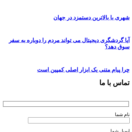
شهری با بالاترین دستمزد در جهان
آیا گردشگری دیجیتال می تواند مردم را دوباره به سفر
سوق دهد؟
چرا پیام متنی یک ابزار اصلی کمپین است
تماس با ما
نام شما
ایمیل شما