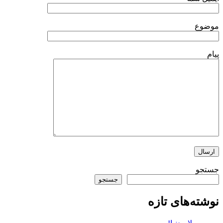
موضوع
پیام
جستجو
جستجو
نوشته‌های تازه