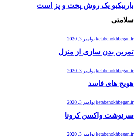
باربیکیو یک روش پخت و پز است
سلامتی
ketabenokhbegan.ir
نوامبر 3, 2020
تمرین بدن سازی از منزل
ketabenokhbegan.ir
نوامبر 3, 2020
هویج های فاسد
ketabenokhbegan.ir
نوامبر 3, 2020
سرنوشت واکسن کرونا
ketabenokhbegan.ir
نوامبر 3, 2020