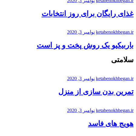
ketabenokhbegan.ir
نوامبر 3, 2020
غذای رایگان برای روز انتخابات
ketabenokhbegan.ir
نوامبر 3, 2020
باربیکیو یک روش پخت و پز است
سلامتی
ketabenokhbegan.ir
نوامبر 3, 2020
تمرین بدن سازی از منزل
ketabenokhbegan.ir
نوامبر 3, 2020
هویج های فاسد