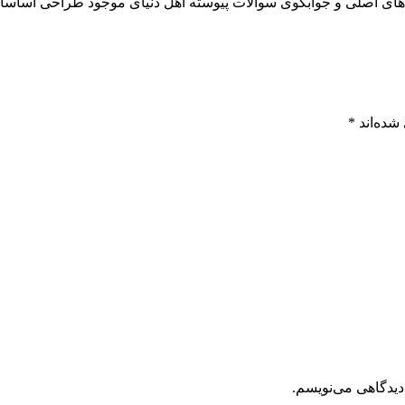
ای اصلی و جوابگوی سوالات پيوسته اهل دنيای موجود طراحی اساسا مو
شده‌اند
*
دیدگاهی می‌نویسم.