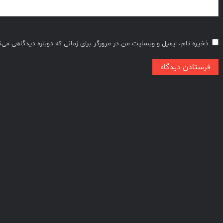
ذخیره نام، ایمیل و وبسایت من در مرورگر برای زمانی که دوباره دیدگاهی می‌