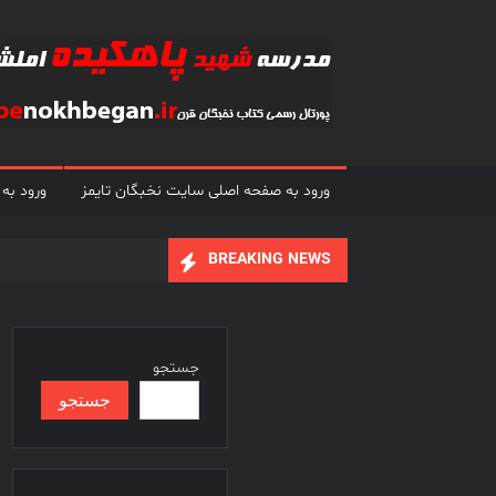
Ski
t
conten
ورود به صفحه اصلی سایت نخبگان تایمز
ورود به
BREAKING NEWS
جستجو
جستجو