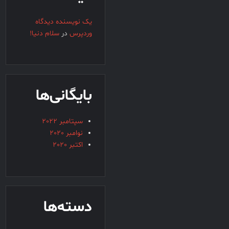
یک نویسنده دیدگاه
وردپرس
در
سلام دنیا!
بایگانی‌ها
سپتامبر 2022
نوامبر 2020
اکتبر 2020
دسته‌ها