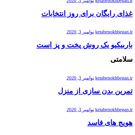
ketabenokhbegan.ir
نوامبر 3, 2020
غذای رایگان برای روز انتخابات
ketabenokhbegan.ir
نوامبر 3, 2020
باربیکیو یک روش پخت و پز است
سلامتی
ketabenokhbegan.ir
نوامبر 3, 2020
تمرین بدن سازی از منزل
ketabenokhbegan.ir
نوامبر 3, 2020
هویج های فاسد