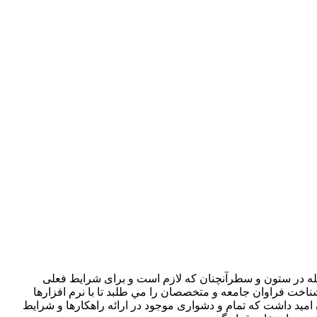
جله در ستون و سطرآنچنان که لازم است و برای شرايط فعلی
ناخت فراوان جامعه و متخصصان را مي طلبد تا با نرم افزارها
ميد داشت که تمام و دشواری موجود در ارائه راهکارها و شرايط