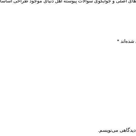
ای اصلی و جوابگوی سوالات پيوسته اهل دنيای موجود طراحی اساسا مو
شده‌اند
*
دیدگاهی می‌نویسم.