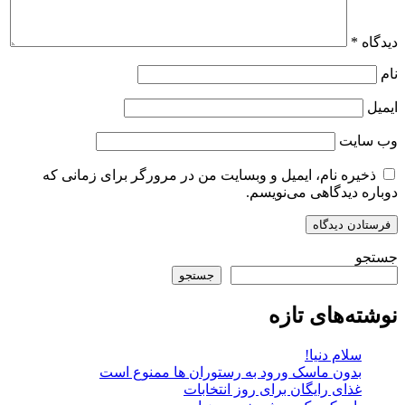
دیدگاه
*
نام
ایمیل
وب‌ سایت
ذخیره نام، ایمیل و وبسایت من در مرورگر برای زمانی که
دوباره دیدگاهی می‌نویسم.
جستجو
جستجو
نوشته‌های تازه
سلام دنیا!
بدون ماسک ورود به رستوران ها ممنوع است
غذای رایگان برای روز انتخابات