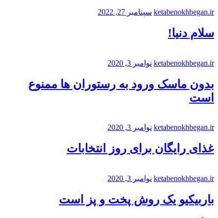
ketabenokhbegan.ir
سپتامبر 27, 2022
سلام دنیا!
ketabenokhbegan.ir
نوامبر 3, 2020
بدون ماسک ورود به رستوران ها ممنوع
است
ketabenokhbegan.ir
نوامبر 3, 2020
غذای رایگان برای روز انتخابات
ketabenokhbegan.ir
نوامبر 3, 2020
باربیکیو یک روش پخت و پز است