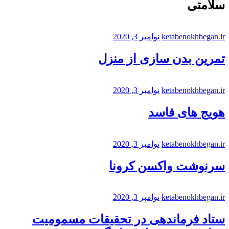
سلامتی
ketabenokhbegan.ir
نوامبر 3, 2020
تمرین بدن سازی از منزل
ketabenokhbegan.ir
نوامبر 3, 2020
هویج های فاسد
ketabenokhbegan.ir
نوامبر 3, 2020
سرنوشت واکسن کرونا
ketabenokhbegan.ir
نوامبر 3, 2020
ستاد فرماندهی در تحقیقات مسمومیت