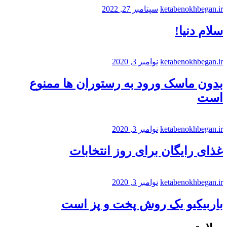
ketabenokhbegan.ir
سپتامبر 27, 2022
سلام دنیا!
ketabenokhbegan.ir
نوامبر 3, 2020
بدون ماسک ورود به رستوران ها ممنوع
است
ketabenokhbegan.ir
نوامبر 3, 2020
غذای رایگان برای روز انتخابات
ketabenokhbegan.ir
نوامبر 3, 2020
باربیکیو یک روش پخت و پز است