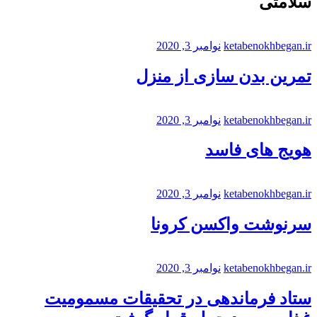
سلامتی
ketabenokhbegan.ir
نوامبر 3, 2020
تمرین بدن سازی از منزل
ketabenokhbegan.ir
نوامبر 3, 2020
هویج های فاسد
ketabenokhbegan.ir
نوامبر 3, 2020
سرنوشت واکسن کرونا
ketabenokhbegan.ir
نوامبر 3, 2020
ستاد فرماندهی در تحقیقات مسمومیت