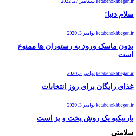
ketabenokhbegan.ir
سپتامبر 27, 2022
سلام دنیا!
ketabenokhbegan.ir
نوامبر 3, 2020
بدون ماسک ورود به رستوران ها ممنوع
است
ketabenokhbegan.ir
نوامبر 3, 2020
غذای رایگان برای روز انتخابات
ketabenokhbegan.ir
نوامبر 3, 2020
باربیکیو یک روش پخت و پز است
سلامتی