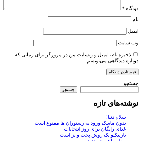
دیدگاه
*
نام
ایمیل
وب‌ سایت
ذخیره نام، ایمیل و وبسایت من در مرورگر برای زمانی که
دوباره دیدگاهی می‌نویسم.
جستجو
جستجو
نوشته‌های تازه
سلام دنیا!
بدون ماسک ورود به رستوران ها ممنوع است
غذای رایگان برای روز انتخابات
باربیکیو یک روش پخت و پز است
برنامه آشپزی جدید