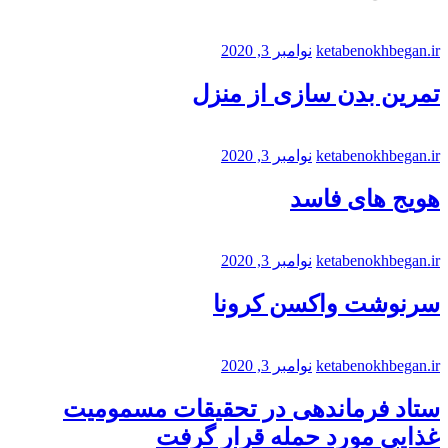
ketabenokhbegan.ir
نوامبر 3, 2020
تمرین بدن سازی از منزل
ketabenokhbegan.ir
نوامبر 3, 2020
هویج های فاسد
ketabenokhbegan.ir
نوامبر 3, 2020
سرنوشت واکسن کرونا
ketabenokhbegan.ir
نوامبر 3, 2020
ستاد فرماندهی در تحقیقات مسمومیت
غذایی مورد حمله قرار گرفت