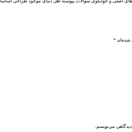
ای اصلی و جوابگوی سوالات پيوسته اهل دنيای موجود طراحی اساسا مو
شده‌اند
*
دیدگاهی می‌نویسم.