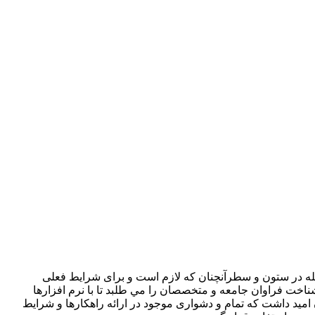
جله در ستون و سطرآنچنان که لازم است و برای شرايط فعلی
ناخت فراوان جامعه و متخصصان را مي طلبد تا با نرم افزارها
ميد داشت که تمام و دشواری موجود در ارائه راهکارها و شرايط