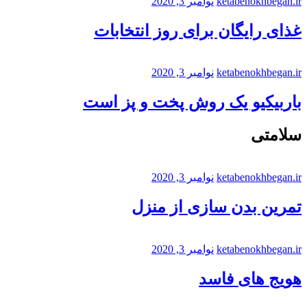
ketabenokhbegan.ir
نوامبر 3, 2020
غذای رایگان برای روز انتخابات
ketabenokhbegan.ir
نوامبر 3, 2020
باربیکیو یک روش پخت و پز است
سلامتی
ketabenokhbegan.ir
نوامبر 3, 2020
تمرین بدن سازی از منزل
ketabenokhbegan.ir
نوامبر 3, 2020
هویج های فاسد